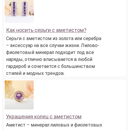
Как носить серьги с аметистом?
Серьги с аметистом из золота или серебра
– аксессуар на все случаи жизни. Лилово-
фиолетовый минерал подходит под все
наряды, отлично вписывается в любой
гардероб и сочетается с большинством
стилей и модных трендов.
Украшения колец с аметистом
Аметист – минерал лиловых и фиолетовых