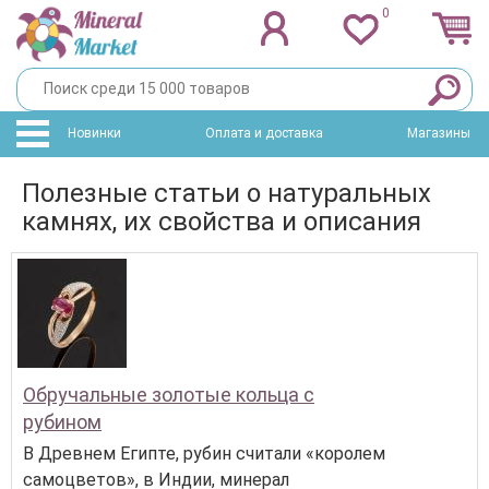
0
Новинки
Оплата и доставка
Магазины
Полезные статьи о натуральных
камнях, их свойства и описания
Обручальные золотые кольца с
рубином
В Древнем Египте, рубин считали «королем
самоцветов», в Индии, минерал