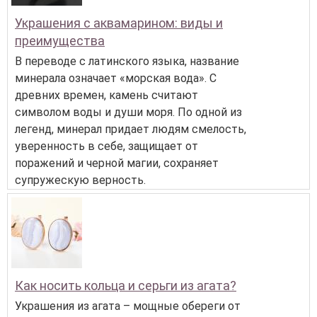
Украшения с аквамарином: виды и
преимущества
В переводе с латинского языка, название
минерала означает «морская вода». С
древних времен, камень считают
символом воды и души моря. По одной из
легенд, минерал придает людям смелость,
уверенность в себе, защищает от
поражений и черной магии, сохраняет
супружескую верность.
Как носить кольца и серьги из агата?
Украшения из агата – мощные обереги от