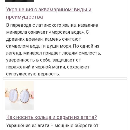
Украшения с аквамарином: виды и
преимущества
В переводе с латинского языка, название
минерала означает «морская вода». С
древних времен, камень считают
символом воды и души моря. По одной из
легенд, минерал придает людям смелость,
уверенность в себе, защищает от
поражений и черной магии, сохраняет
супружескую верность.
Как носить кольца и серьги из агата?
Украшения из агата – мощные обереги от