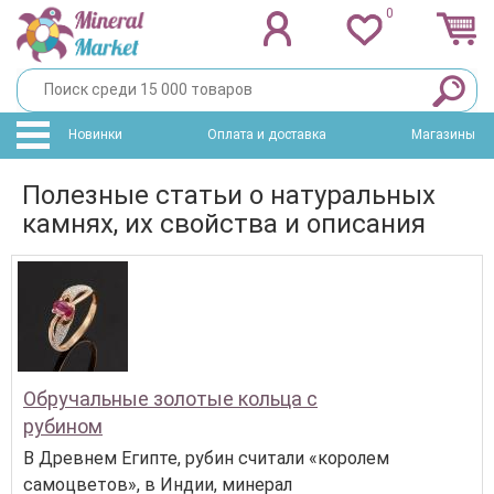
0
Новинки
Оплата и доставка
Магазины
Полезные статьи о натуральных
камнях, их свойства и описания
Обручальные золотые кольца с
рубином
В Древнем Египте, рубин считали «королем
самоцветов», в Индии, минерал