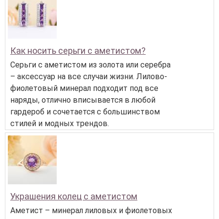
Как носить серьги с аметистом?
Серьги с аметистом из золота или серебра
– аксессуар на все случаи жизни. Лилово-
фиолетовый минерал подходит под все
наряды, отлично вписывается в любой
гардероб и сочетается с большинством
стилей и модных трендов.
Украшения колец с аметистом
Аметист – минерал лиловых и фиолетовых