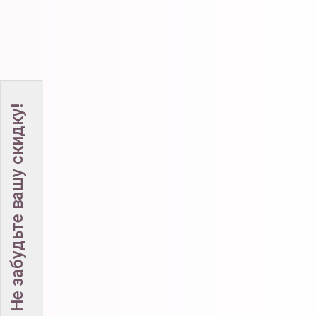
Не забудьте вашу скидку!