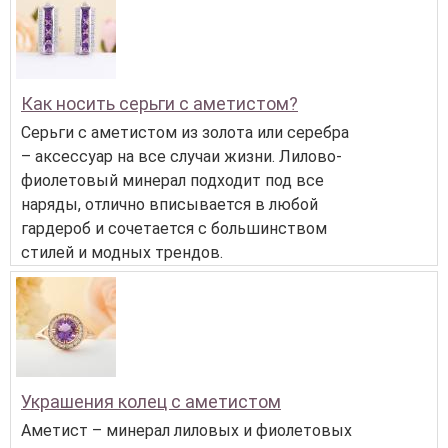
Как носить серьги с аметистом?
Серьги с аметистом из золота или серебра
– аксессуар на все случаи жизни. Лилово-
фиолетовый минерал подходит под все
наряды, отлично вписывается в любой
гардероб и сочетается с большинством
стилей и модных трендов.
Украшения колец с аметистом
Аметист – минерал лиловых и фиолетовых