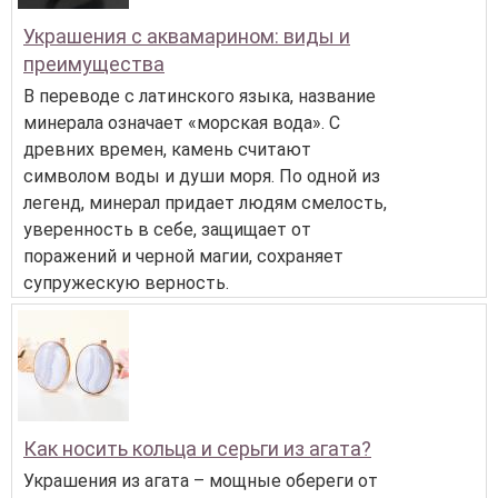
Украшения с аквамарином: виды и
преимущества
В переводе с латинского языка, название
минерала означает «морская вода». С
древних времен, камень считают
символом воды и души моря. По одной из
легенд, минерал придает людям смелость,
уверенность в себе, защищает от
поражений и черной магии, сохраняет
супружескую верность.
Как носить кольца и серьги из агата?
Украшения из агата – мощные обереги от