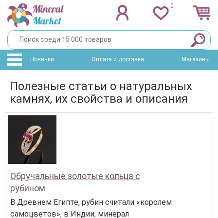
0
Новинки
Оплата и доставка
Магазины
Полезные статьи о натуральных
камнях, их свойства и описания
Обручальные золотые кольца с
рубином
В Древнем Египте, рубин считали «королем
самоцветов», в Индии, минерал