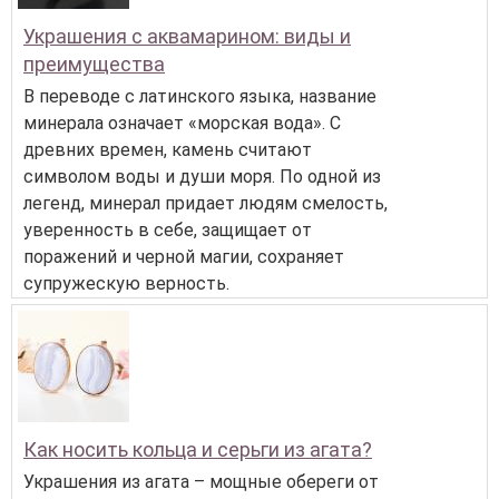
Украшения с аквамарином: виды и
преимущества
В переводе с латинского языка, название
минерала означает «морская вода». С
древних времен, камень считают
символом воды и души моря. По одной из
легенд, минерал придает людям смелость,
уверенность в себе, защищает от
поражений и черной магии, сохраняет
супружескую верность.
Как носить кольца и серьги из агата?
Украшения из агата – мощные обереги от