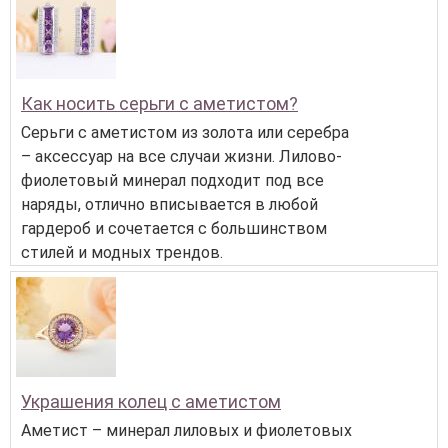
Как носить серьги с аметистом?
Серьги с аметистом из золота или серебра
– аксессуар на все случаи жизни. Лилово-
фиолетовый минерал подходит под все
наряды, отлично вписывается в любой
гардероб и сочетается с большинством
стилей и модных трендов.
Украшения колец с аметистом
Аметист – минерал лиловых и фиолетовых