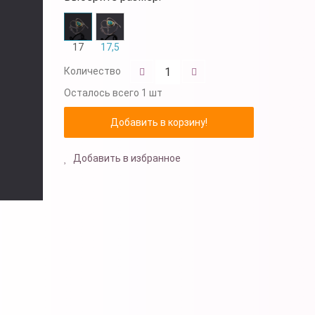
17
17,5
Количество
Осталось
всего 1 шт
Добавить в избранное