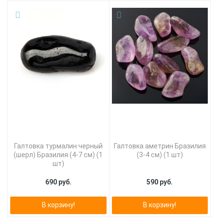
Галтовка турмалин черный
Галтовка аметрин Бразилия
(шерл) Бразилия (4-7 см) (1
(3-4 см) (1 шт)
шт)
690 руб.
590 руб.
В корзину!
В корзину!