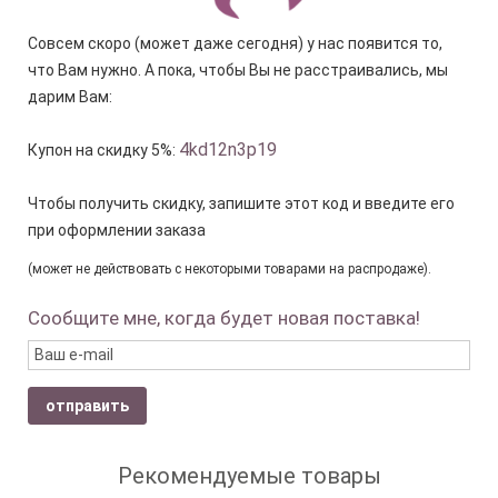
Совсем скоро (может даже сегодня) у нас появится то,
что Вам нужно. А пока, чтобы Вы не расстраивались, мы
дарим Вам:
4kd12n3p19
Купон на скидку 5%:
Чтобы получить скидку, запишите этот код и введите его
при оформлении заказа
(может не действовать с некоторыми товарами на распродаже).
Сообщите мне, когда будет новая поставка!
отправить
Рекомендуемые товары