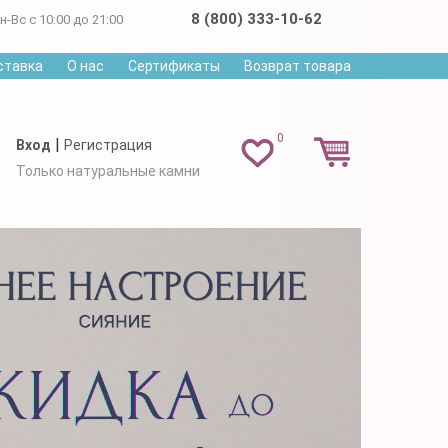
8 (800) 333-10-62
н-Вс с 10:00 до 21:00
ставка
О нас
Сертификаты
Возврат товара
0
|
Вход
Регистрация
Только натуральные камни