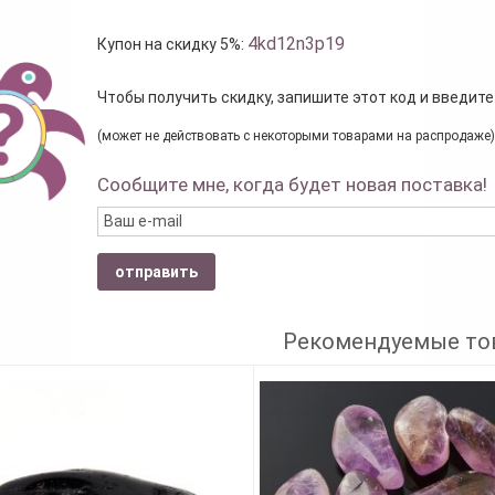
4kd12n3p19
Купон на скидку 5%:
Чтобы получить скидку, запишите этот код и введите
(может не действовать с некоторыми товарами на распродаже)
Сообщите мне, когда будет новая поставка!
отправить
Рекомендуемые то