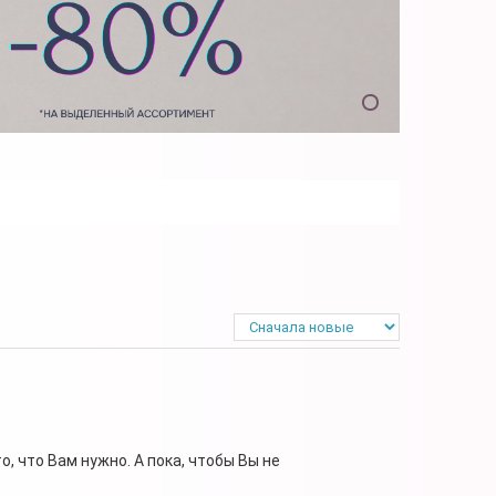
, что Вам нужно. А пока, чтобы Вы не