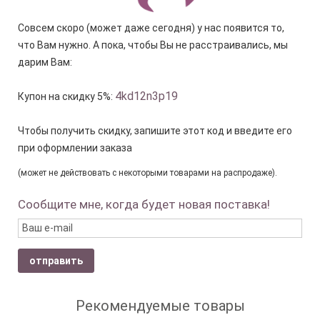
Совсем скоро (может даже сегодня) у нас появится то,
что Вам нужно. А пока, чтобы Вы не расстраивались, мы
дарим Вам:
4kd12n3p19
Купон на скидку 5%:
Чтобы получить скидку, запишите этот код и введите его
при оформлении заказа
(может не действовать с некоторыми товарами на распродаже).
Сообщите мне, когда будет новая поставка!
отправить
Рекомендуемые товары