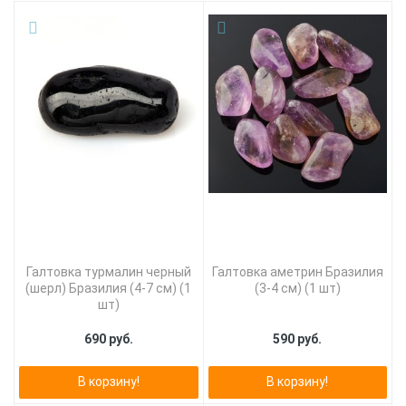
Галтовка турмалин черный
Галтовка аметрин Бразилия
(шерл) Бразилия (4-7 см) (1
(3-4 см) (1 шт)
шт)
690 руб.
590 руб.
В корзину!
В корзину!