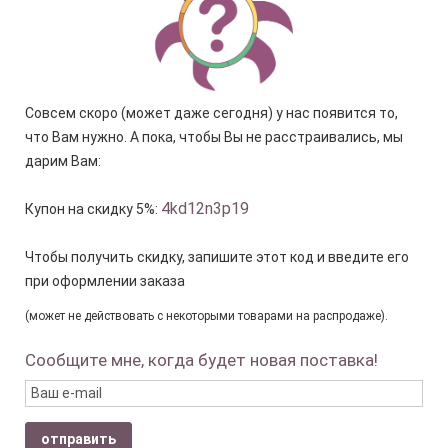
Совсем скоро (может даже сегодня) у нас появится то,
что Вам нужно. А пока, чтобы Вы не расстраивались, мы
дарим Вам:
4kd12n3p19
Купон на скидку 5%:
Чтобы получить скидку, запишите этот код и введите его
при оформлении заказа
(может не действовать с некоторыми товарами на распродаже).
Сообщите мне, когда будет новая поставка!
отправить