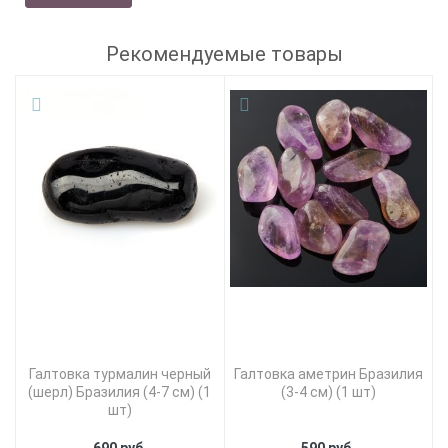
Рекомендуемые товары
Галтовка турмалин черный
Галтовка аметрин Бразилия
(шерл) Бразилия (4-7 см) (1
(3-4 см) (1 шт)
шт)