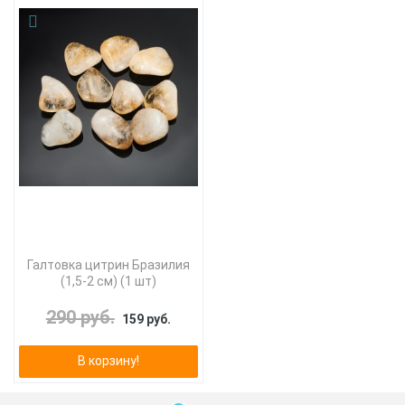
Галтовка цитрин Бразилия
(1,5-2 см) (1 шт)
290 руб.
159 руб.
В корзину!