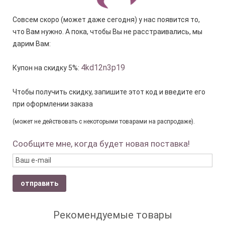
Совсем скоро (может даже сегодня) у нас появится то,
что Вам нужно. А пока, чтобы Вы не расстраивались, мы
дарим Вам:
4kd12n3p19
Купон на скидку 5%:
Чтобы получить скидку, запишите этот код и введите его
при оформлении заказа
(может не действовать с некоторыми товарами на распродаже).
Сообщите мне, когда будет новая поставка!
отправить
Рекомендуемые товары