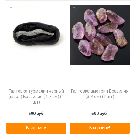
Галтовка турмалин черный
Галтовка аметрин Бразилия
(шерл) Бразилия (4-7 см) (1
(3-4 см) (1 шт)
шт)
690 руб.
590 руб.
В корзину!
В корзину!