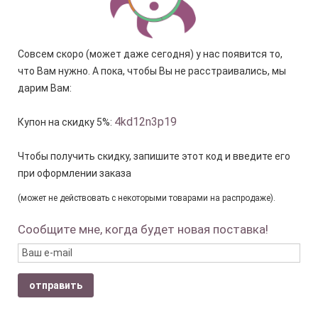
Совсем скоро (может даже сегодня) у нас появится то,
что Вам нужно. А пока, чтобы Вы не расстраивались, мы
дарим Вам:
4kd12n3p19
Купон на скидку 5%:
Чтобы получить скидку, запишите этот код и введите его
при оформлении заказа
(может не действовать с некоторыми товарами на распродаже).
Сообщите мне, когда будет новая поставка!
отправить