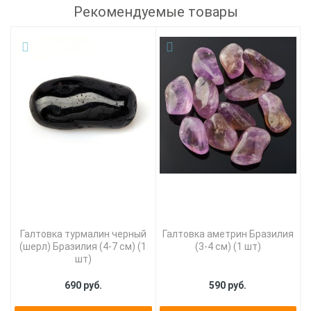
Рекомендуемые товары
Галтовка турмалин черный
Галтовка аметрин Бразилия
(шерл) Бразилия (4-7 см) (1
(3-4 см) (1 шт)
шт)
690 руб.
590 руб.