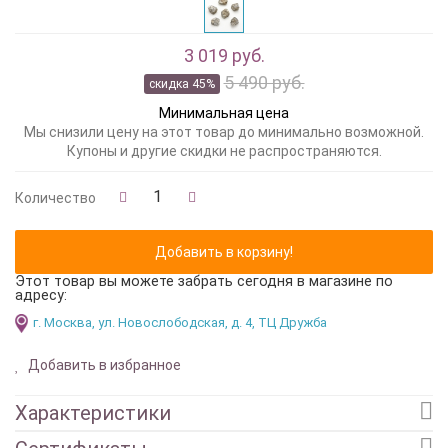
3 019 руб.
5 490 руб.
скидка 45%
Минимальная цена
Мы снизили цену на этот товар до минимально возможной.
Купоны и другие скидки не распространяются.
Количество
Этот товар вы можете забрать сегодня в магазине по
адресу:
г. Москва, ул. Новослободская, д. 4, ТЦ Дружба
Добавить в избранное
Характеристики