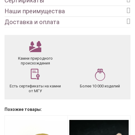
Сертификаты
Наши преимущества
Доставка и оплата
Камни природного
происхождения
Есть сертификаты на камни
Более 10 000 изделий
от МГУ
Похожие товары: