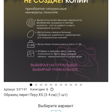
Артикул: 537197
Категория: B
Образец пирит Перу XS (3-4 см) (1 шт)
Выберите вариант: