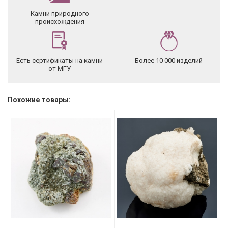
Камни природного
происхождения
Есть сертификаты на камни
Более 10 000 изделий
от МГУ
Похожие товары: