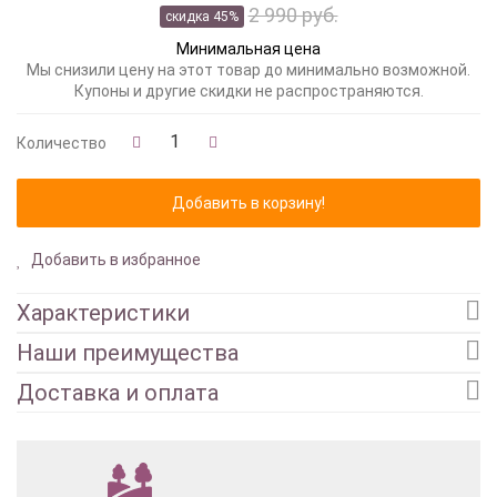
2 990 руб.
скидка 45%
Минимальная цена
Мы снизили цену на этот товар до минимально возможной.
Купоны и другие скидки не распространяются.
Количество
Добавить в избранное
Характеристики
Наши преимущества
Доставка и оплата