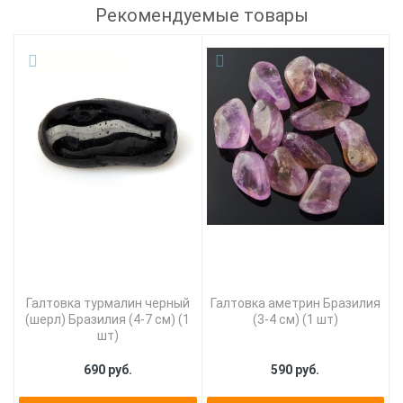
Рекомендуемые товары
Галтовка турмалин черный
Галтовка аметрин Бразилия
(шерл) Бразилия (4-7 см) (1
(3-4 см) (1 шт)
шт)
690 руб.
590 руб.