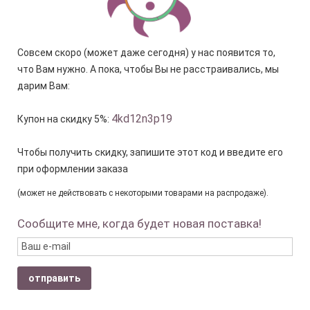
Совсем скоро (может даже сегодня) у нас появится то,
что Вам нужно. А пока, чтобы Вы не расстраивались, мы
дарим Вам:
4kd12n3p19
Купон на скидку 5%:
Чтобы получить скидку, запишите этот код и введите его
при оформлении заказа
(может не действовать с некоторыми товарами на распродаже).
Сообщите мне, когда будет новая поставка!
отправить