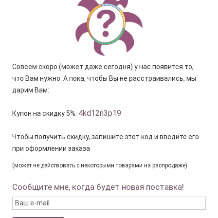
Совсем скоро (может даже сегодня) у нас появится то,
что Вам нужно. А пока, чтобы Вы не расстраивались, мы
дарим Вам:
4kd12n3p19
Купон на скидку 5%:
Чтобы получить скидку, запишите этот код и введите его
при оформлении заказа
(может не действовать с некоторыми товарами на распродаже).
Сообщите мне, когда будет новая поставка!