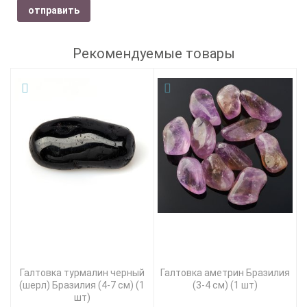
отправить
Рекомендуемые товары
Галтовка турмалин черный
Галтовка аметрин Бразилия
(шерл) Бразилия (4-7 см) (1
(3-4 см) (1 шт)
шт)