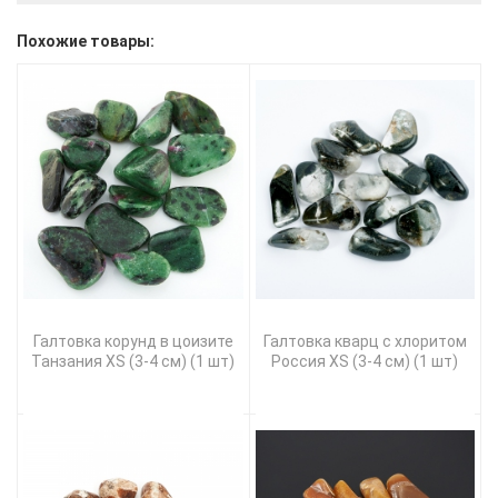
Похожие товары:
Галтовка корунд в цоизите
Галтовка кварц с хлоритом
Танзания XS (3-4 см) (1 шт)
Россия XS (3-4 см) (1 шт)