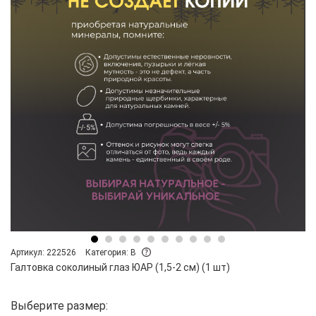
Артикул: 222526
Категория: B
Галтовка соколиный глаз ЮАР (1,5-2 см) (1 шт)
Выберите размер: