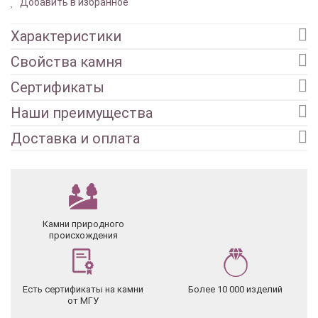
Добавить в избранное
Характеристики
Свойства камня
Сертификаты
Наши преимущества
Доставка и оплата
Камни природного
происхождения
Есть сертификаты на камни
Более 10 000 изделий
от МГУ