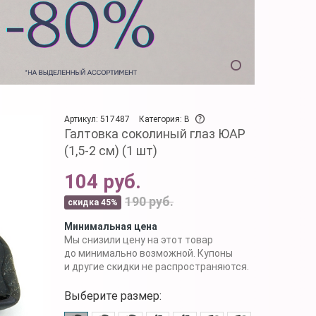
Артикул: 517487
Категория: B
Галтовка соколиный глаз ЮАР
(1,5-2 см) (1 шт)
104 руб.
190 руб.
скидка 45%
Минимальная цена
Мы снизили цену на этот товар
до минимально возможной. Купоны
и другие скидки не распространяются.
Выберите размер: