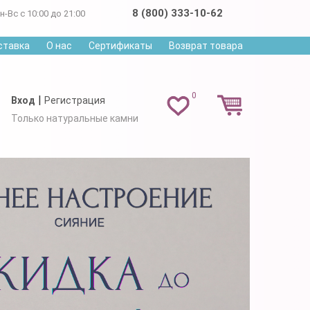
8 (800) 333-10-62
н-Вс с 10:00 до 21:00
ставка
О нас
Сертификаты
Возврат товара
0
|
Вход
Регистрация
Только натуральные камни