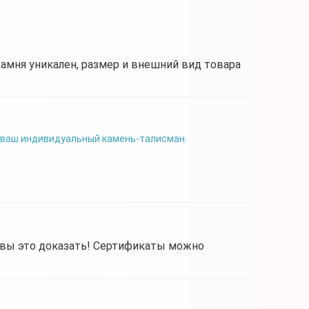
камня уникален, размер и внешний вид товара
 ваш индивидуальный камень-талисман.
овы это доказать! Сертификаты можно