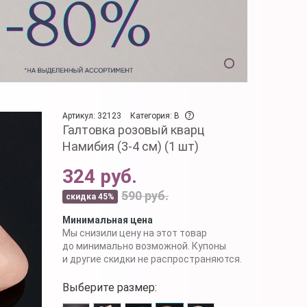
Артикул: 32123
Категория: B
Галтовка розовый кварц
Намибия (3-4 см) (1 шт)
324 руб.
590 руб.
скидка 45%
Минимальная цена
Мы снизили цену на этот товар
до минимально возможной. Купоны
и другие скидки не распространяются.
Выберите размер: