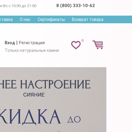
8 (800) 333-10-62
н-Вс с 10:00 до 21:00
ставка
О нас
Сертификаты
Возврат товара
0
|
Вход
Регистрация
Только натуральные камни