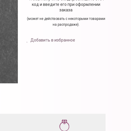
код и введите его при оформлении
заказа
(может не действовать с некоторыми товарами
на распродаже).
Добавить в избранное