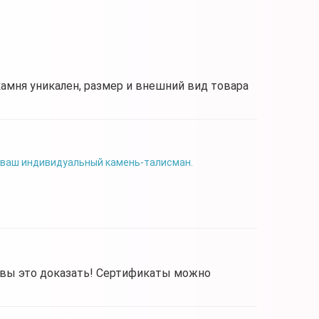
камня уникален, размер и внешний вид товара
 ваш индивидуальный камень-талисман.
овы это доказать! Сертификаты можно