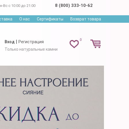
8 (800) 333-10-62
н-Вс с 10:00 до 21:00
ставка
О нас
Сертификаты
Возврат товара
0
|
Вход
Регистрация
Только натуральные камни