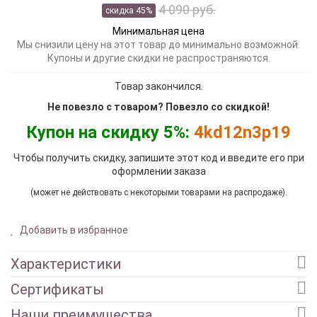
4 090 руб.
скидка 45%
Минимальная цена
Мы снизили цену на этот товар до минимально возможной.
Купоны и другие скидки не распространяются.
Товар закончился.
Не повезло с товаром? Повезло со скидкой!
Купон на скидку 5%:
4kd12n3p19
Чтобы получить скидку, запишите этот код и введите его при
оформлении заказа
(может не действовать с некоторыми товарами на распродаже).
Добавить в избранное
Характеристики
Сертификаты
Наши преимущества