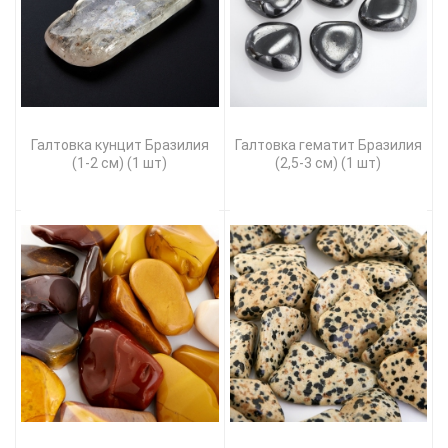
Галтовка кунцит Бразилия
Галтовка гематит Бразилия
(1-2 см) (1 шт)
(2,5-3 см) (1 шт)