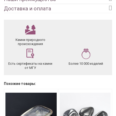
Доставка и оплата
Камни природного
происхождения
Есть сертификаты на камни
Более 10 000 изделий
от МГУ
Похожие товары: