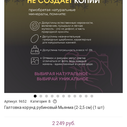
Артикул: 9652
Категория: B
Галтовка корунд рубиновый Мьянма (2-2,5 см) (1 шт)
2 249 руб.