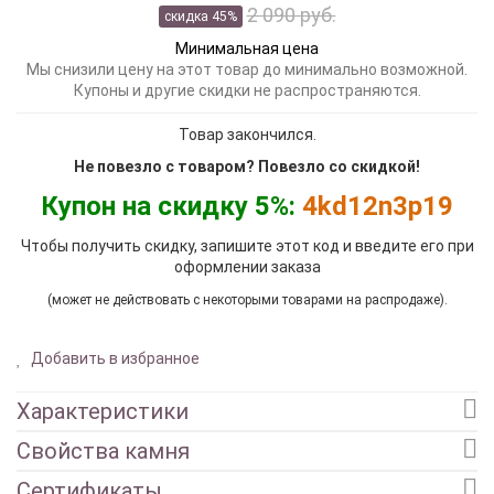
2 090 руб.
скидка 45%
Минимальная цена
Мы снизили цену на этот товар до минимально возможной.
Купоны и другие скидки не распространяются.
Товар закончился.
Не повезло с товаром? Повезло со скидкой!
Купон на скидку 5%:
4kd12n3p19
Чтобы получить скидку, запишите этот код и введите его при
оформлении заказа
(может не действовать с некоторыми товарами на распродаже).
Добавить в избранное
Характеристики
Свойства камня
Сертификаты