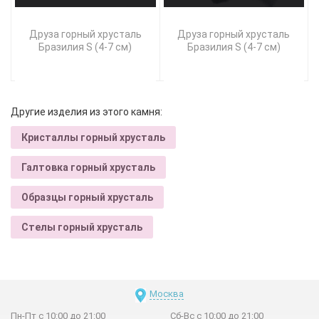
Друза горный хрусталь
Друза горный хрусталь
Бразилия S (4-7 см)
Бразилия S (4-7 см)
Другие изделия из этого камня:
Кристаллы горный хрусталь
Галтовка горный хрусталь
Образцы горный хрусталь
Стелы горный хрусталь
Москва
Пн-Пт с 10:00 до 21:00
Сб-Вс с 10:00 до 21:00