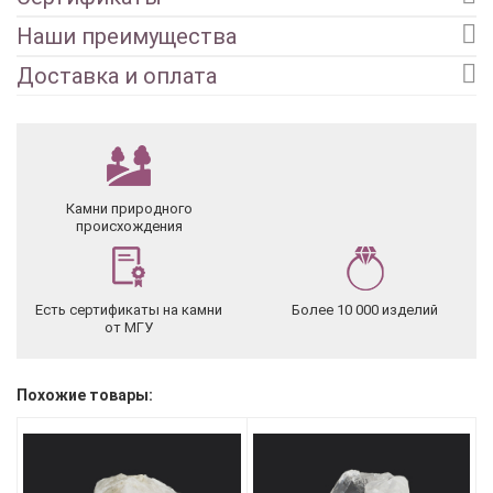
Наши преимущества
Доставка и оплата
Камни природного
происхождения
Есть сертификаты на камни
Более 10 000 изделий
от МГУ
Похожие товары: