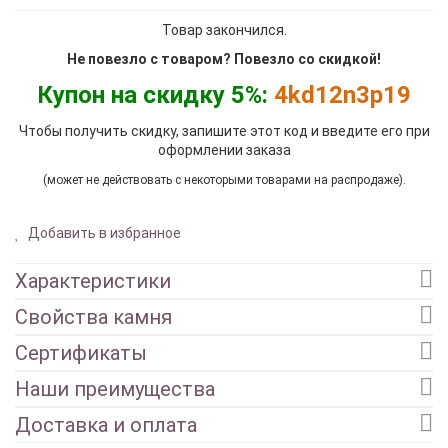
Товар закончился.
Не повезло с товаром? Повезло со скидкой!
Купон на скидку 5%:
4kd12n3p19
Чтобы получить скидку, запишите этот код и введите его при
оформлении заказа
(может не действовать с некоторыми товарами на распродаже).
Добавить в избранное
Характеристики
Свойства камня
Сертификаты
Наши преимущества
Доставка и оплата