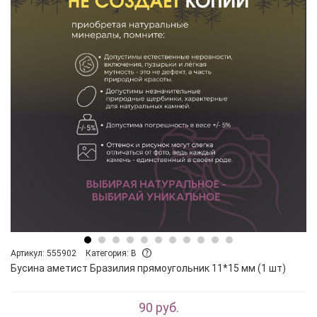
Артикул: 555902
Категория: B
Бусина аметист Бразилия прямоугольник 11*15 мм (1 шт)
90 руб.