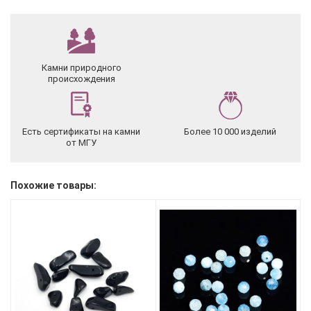
Камни природного
происхождения
Есть сертификаты на камни
Более 10 000 изделий
от МГУ
Похожие товары: