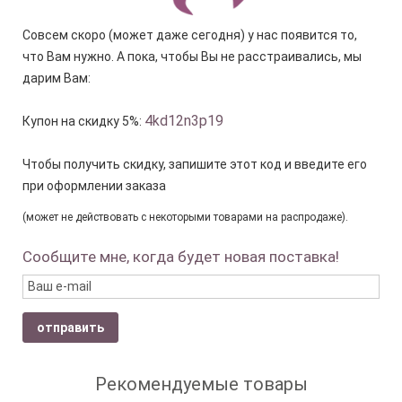
Совсем скоро (может даже сегодня) у нас появится то,
что Вам нужно. А пока, чтобы Вы не расстраивались, мы
дарим Вам:
4kd12n3p19
Купон на скидку 5%:
Чтобы получить скидку, запишите этот код и введите его
при оформлении заказа
(может не действовать с некоторыми товарами на распродаже).
Сообщите мне, когда будет новая поставка!
отправить
Рекомендуемые товары