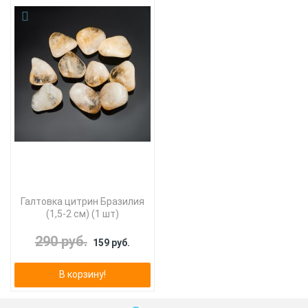
Галтовка цитрин Бразилия
(1,5-2 см) (1 шт)
290 руб.
159 руб.
В корзину!