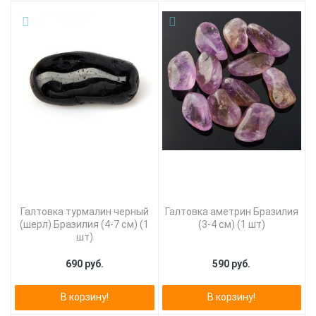
Галтовка турмалин черный
Галтовка аметрин Бразилия
(шерл) Бразилия (4-7 см) (1
(3-4 см) (1 шт)
шт)
690 руб.
590 руб.
В корзину!
В корзину!