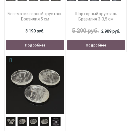
Бегемотик горный хрусталь
Шар горный хрусталь
Бразилия 5 см
Бразилия 3-3,5 см
5 290 руб.
3 190 руб.
2 909 руб.
Подробнее
Подробнее