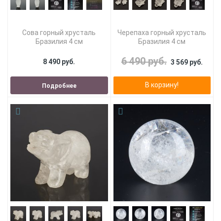
Сова горный хрусталь
Черепаха горный хрусталь
Бразилия 4 см
Бразилия 4 см
6 490 руб.
8 490 руб.
3 569 руб.
В корзину!
Подробнее