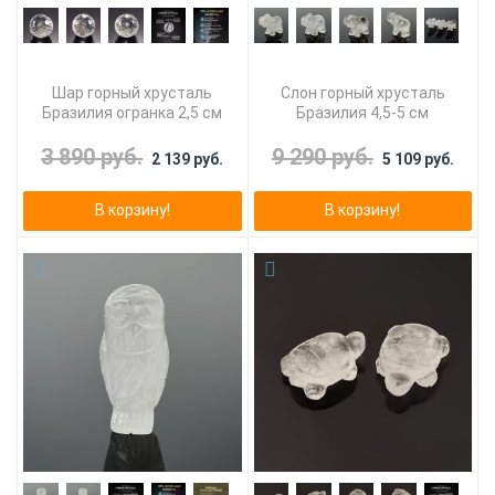
Шар горный хрусталь
Слон горный хрусталь
Бразилия огранка 2,5 см
Бразилия 4,5-5 см
3 890 руб.
9 290 руб.
2 139 руб.
5 109 руб.
В корзину!
В корзину!