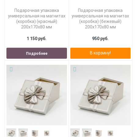
Подарочная упаковка
Подарочная упаковка
универсальная на магнитах
универсальная на магнитах
(коробка) (красный)
(коробка) (бежевый)
200х170х80 мм
200х170х80 мм
1 150 руб.
950 руб.
В корзину!
Подробнее