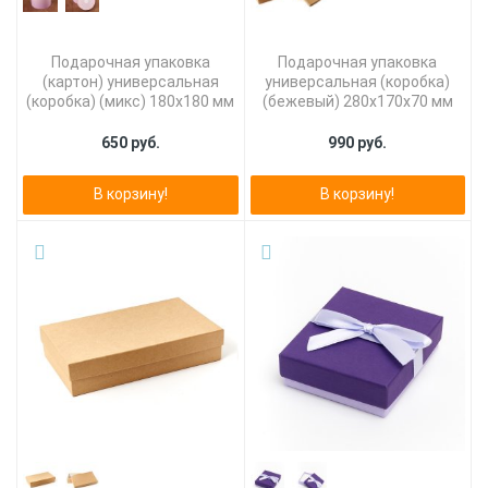
Подарочная упаковка
Подарочная упаковка
(картон) универсальная
универсальная (коробка)
(коробка) (микс) 180х180 мм
(бежевый) 280х170х70 мм
650 руб.
990 руб.
В корзину!
В корзину!