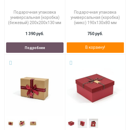
Подарочная упаковка
Подарочная упаковка
универсальная (коробка)
универсальная (коробка)
(бежевый) 200х200х130 мм
(микс) 190х130х80 мм
1 390 руб.
750 руб.
В корзину!
Подробнее