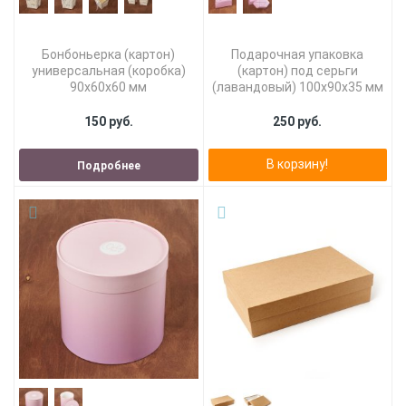
Бонбоньерка (картон)
Подарочная упаковка
универсальная (коробка)
(картон) под серьги
90х60х60 мм
(лавандовый) 100х90х35 мм
150 руб.
250 руб.
В корзину!
Подробнее