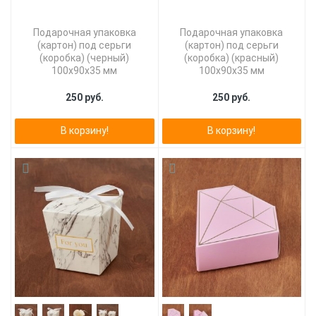
Подарочная упаковка
Подарочная упаковка
(картон) под серьги
(картон) под серьги
(коробка) (черный)
(коробка) (красный)
100х90х35 мм
100х90х35 мм
250 руб.
250 руб.
В корзину!
В корзину!