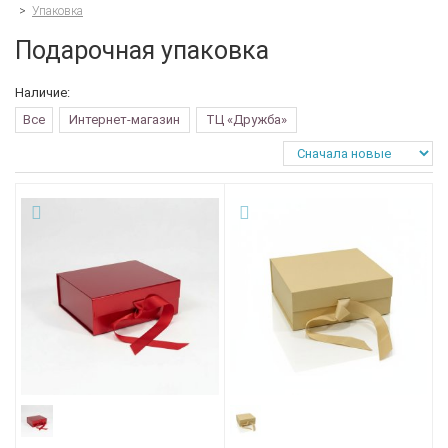
>
Упаковка
Подарочная упаковка
Наличие:
Все
Интернет-магазин
ТЦ «Дружба»