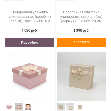
Подарочная упаковка
Подарочная упаковка
универсальная (коробка)
универсальная (коробка)
(серый) 180х180х110 мм
(серый) 200х200х120 мм
1 050 руб.
1 390 руб.
В корзину!
Подробнее