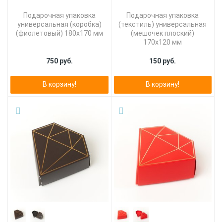
Подарочная упаковка
Подарочная упаковка
универсальная (коробка)
(текстиль) универсальная
(фиолетовый) 180х170 мм
(мешочек плоский)
170х120 мм
750 руб.
150 руб.
В корзину!
В корзину!