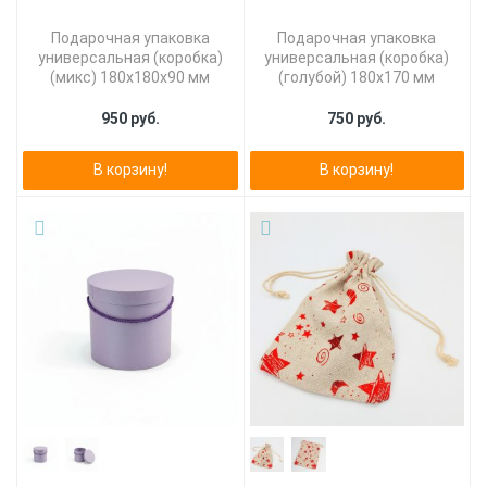
Подарочная упаковка
Подарочная упаковка
универсальная (коробка)
универсальная (коробка)
(микс) 180х180х90 мм
(голубой) 180x170 мм
950 руб.
750 руб.
В корзину!
В корзину!