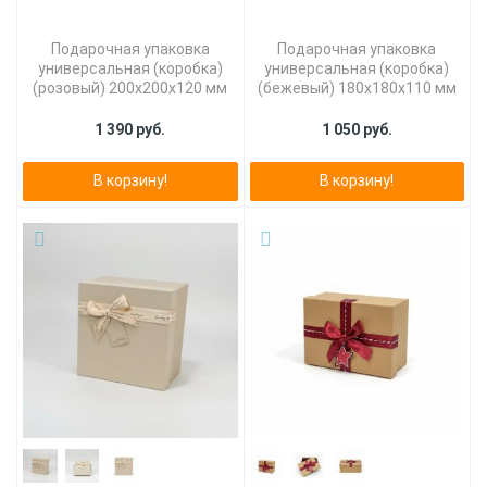
Подарочная упаковка
Подарочная упаковка
универсальная (коробка)
универсальная (коробка)
(розовый) 200х200х120 мм
(бежевый) 180х180х110 мм
1 390 руб.
1 050 руб.
В корзину!
В корзину!