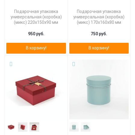
Подарочная упаковка
Подарочная упаковка
универсальная (коробка)
универсальная (коробка)
(микс) 220х150х90 мм
(микс) 170х160х80 мм
950 руб.
750 руб.
В корзину!
В корзину!