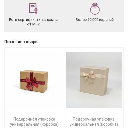
Есть сертификаты на камни
Более 10 000 изделий
от МГУ
Похожие товары:
Подарочная упаковка
Подарочная упаковка
универсальная (коробка)
универсальная (коробка)