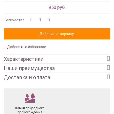
950 руб.
Количество
Добавить в избранное
Характеристики
Наши преимущества
Доставка и оплата
Камни природного
происхождения