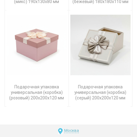
(микс) 190х130х80 мм
(бежевый) 180х180х110 мм
Подарочная упаковка
Подарочная упаковка
универсальная (коробка)
универсальная (коробка)
(розовый) 200х200х120 мм
(серый) 200х200х120 мм
Москва