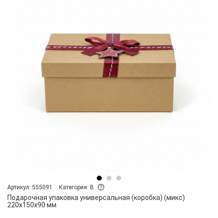
Артикул: 555091
Категория: B
Подарочная упаковка универсальная (коробка) (микс)
220х150х90 мм