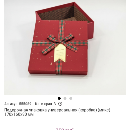
Артикул: 555089
Категория: B
Подарочная упаковка универсальная (коробка) (микс)
170х160х80 мм