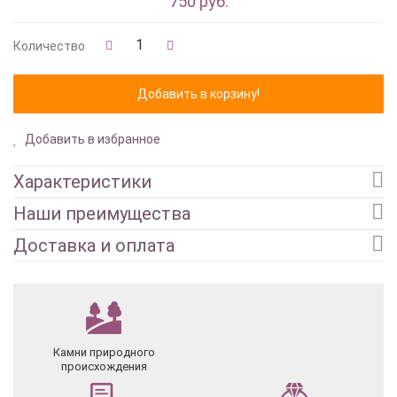
750 руб.
Количество
Добавить в избранное
Характеристики
Наши преимущества
Доставка и оплата
Камни природного
происхождения