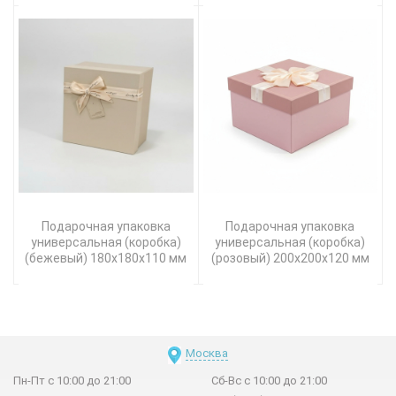
Подарочная упаковка
Подарочная упаковка
универсальная (коробка)
универсальная (коробка)
(бежевый) 180х180х110 мм
(розовый) 200х200х120 мм
Москва
Пн-Пт с 10:00 до 21:00
Сб-Вс с 10:00 до 21:00