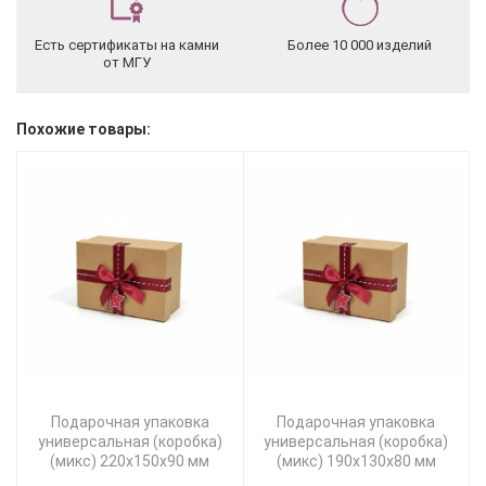
Есть сертификаты на камни
Более 10 000 изделий
от МГУ
Похожие товары:
Подарочная упаковка
Подарочная упаковка
универсальная (коробка)
универсальная (коробка)
(микс) 220х150х90 мм
(микс) 190х130х80 мм