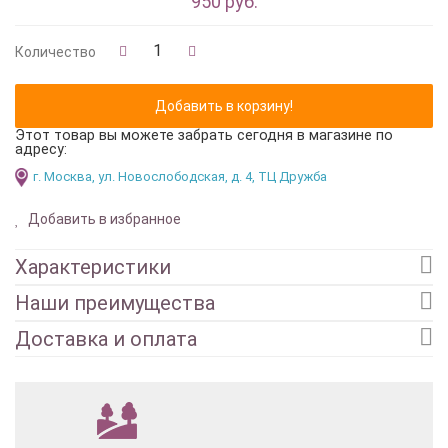
950 руб.
Количество
Этот товар вы можете забрать сегодня в магазине по
адресу:
г. Москва, ул. Новослободская, д. 4, ТЦ Дружба
Добавить в избранное
Характеристики
Наши преимущества
Доставка и оплата