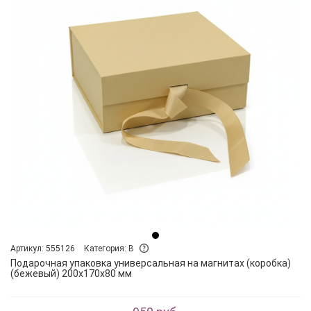
Артикул: 555126
Категория: B
Подарочная упаковка универсальная на магнитах (коробка)
(бежевый) 200х170х80 мм