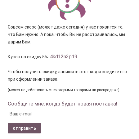
Совсем скоро (может даже сегодня) у нас появится то,
что Вам нужно. А пока, чтобы Вы не расстраивались, мы
дарим Вам:
4kd12n3p19
Купон на скидку 5%:
Чтобы получить скидку, запишите этот код и введите его
при оформлении заказа
(может не действовать с некоторыми товарами на распродаже).
Сообщите мне, когда будет новая поставка!
отправить