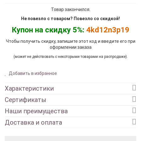
Товар закончился.
Не повезло с товаром? Повезло со скидкой!
Купон на скидку 5%:
4kd12n3p19
Чтобы получить скидку, запишите этот код и введите его при
оформлении заказа
(может не действовать с некоторыми товарами на распродаже).
Добавить в избранное
Характеристики
Сертификаты
Наши преимущества
Доставка и оплата