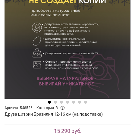
Артикул: 548526
Категория: B
Друза цитрин Бразилия 12-16 см (на подставке)
15 290 руб.