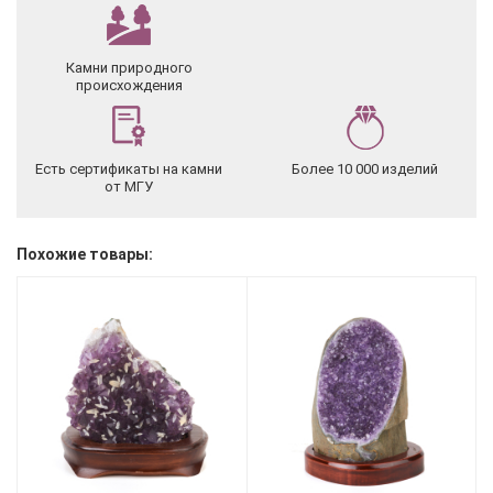
Камни природного
происхождения
Есть сертификаты на камни
Более 10 000 изделий
от МГУ
Похожие товары: