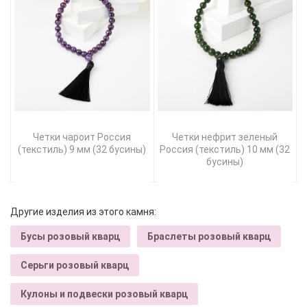
Четки чароит Россия
Четки нефрит зеленый
(текстиль) 9 мм (32 бусины)
Россия (текстиль) 10 мм (32
бусины)
Другие изделия из этого камня:
Бусы розовый кварц
Браслеты розовый кварц
Серьги розовый кварц
Кулоны и подвески розовый кварц