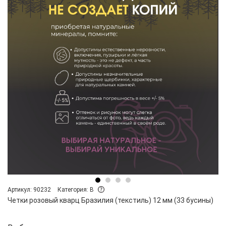
Артикул: 90232
Категория: B
Четки розовый кварц Бразилия (текстиль) 12 мм (33 бусины)