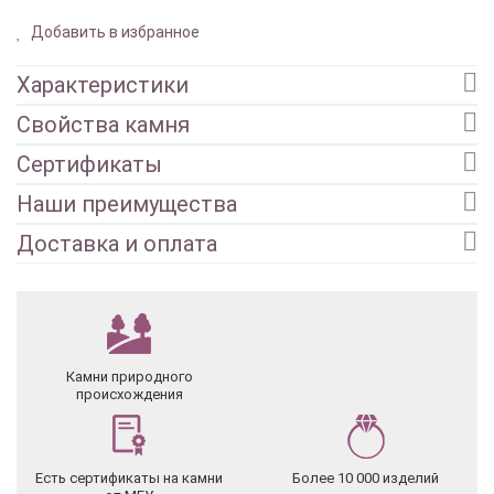
Добавить в избранное
Характеристики
Свойства камня
Сертификаты
Наши преимущества
Доставка и оплата
Камни природного
происхождения
Есть сертификаты на камни
Более 10 000 изделий