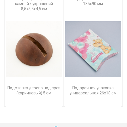
камней / украшений
135х90 мм
8,5х8,5х4,5 см
Подставка дерево под срез
Подарочная упаковка
(коричневый) 5 см
универсальная 26х18 см