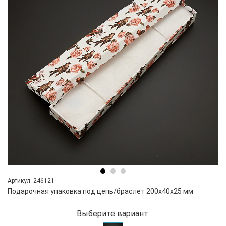
Артикул: 246121
Подарочная упаковка под цепь/браслет 200х40х25 мм
Выберите вариант: