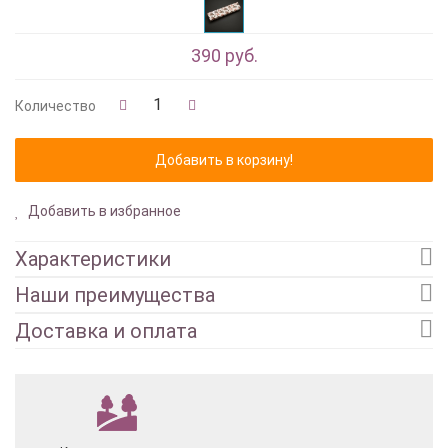
390 руб.
Количество
Добавить в избранное
Характеристики
Наши преимущества
Доставка и оплата