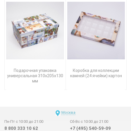
Подарочная упаковка
Коробка для коллекции
универсальная 310х205х130
камней (24 ячейки) картон
мм
Москва
Пн-Пт с 10:00 до 21:00
Сб-Вс с 10:00 до 21:00
8 800 333 10 62
+7 (495) 540-59-09