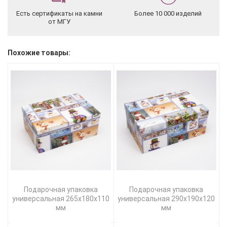
Есть сертификаты на камни
Более 10 000 изделий
от МГУ
Похожие товары:
Подарочная упаковка
Подарочная упаковка
универсальная 265х180х110
универсальная 290х190х120
мм
мм