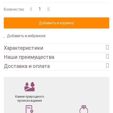
Количество
Добавить в избранное
Характеристики
Наши преимущества
Доставка и оплата
Камни природного
происхождения