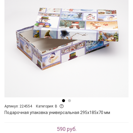
Артикул: 224554
Категория: B
Подарочная упаковка универсальная 295х185х70 мм
590 руб.