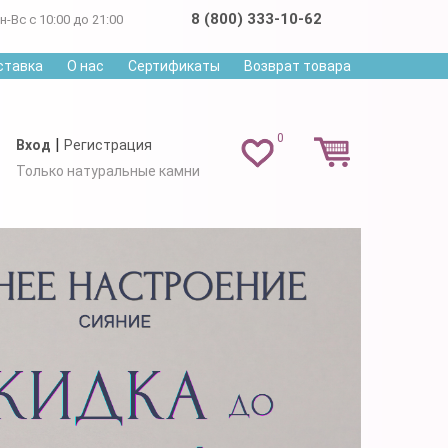
8 (800) 333-10-62
н-Вс с 10:00 до 21:00
ставка
О нас
Сертификаты
Возврат товара
0
|
Вход
Регистрация
Только натуральные камни