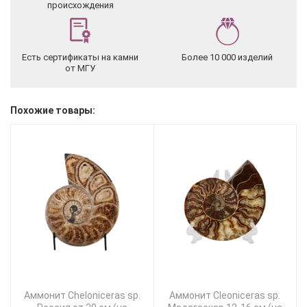
происхождения
Есть сертификаты на камни
Более 10 000 изделий
от МГУ
Похожие товары:
Аммонит Cheloniceras sp.
Аммонит Cleoniceras sp.