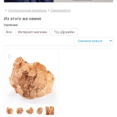
>
Коллекционные минералы
>
Окаменелости
Из этого же камня
Наличие:
Все
Интернет-магазин
ТЦ «Дружба»