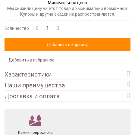
Минимальная цена
Мы снизили цену на этот товар до минимально возможной.
Купоны и другие скидки не распространяются.
Количество
Добавить в избранное
Характеристики
Наши преимущества
Доставка и оплата
Камни природного