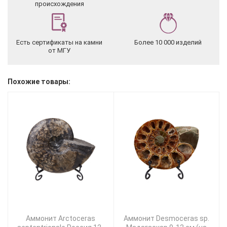
происхождения
Есть сертификаты на камни
Более 10 000 изделий
от МГУ
Похожие товары:
Аммонит Arctoceras
Аммонит Desmoceras sp.