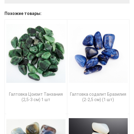
Похожие товары:
Галтовка Цоизит Танзания
Галтовка содалит Бразилия
(2,5-3 см) 1 шт
(2-2,5 см) (1 шт)