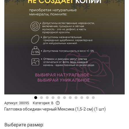
Артикул: 38095
Категория: B
Галтовка обсидиан черный Мексика (1,5-2 см) (1 шт)
Выберите размер: