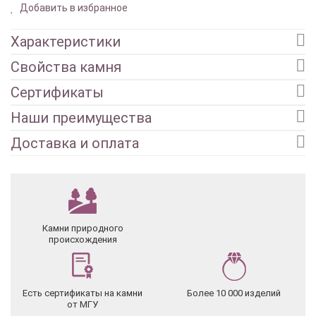
Добавить в избранное
Характеристики
Свойства камня
Сертификаты
Наши преимущества
Доставка и оплата
Камни природного
происхождения
Есть сертификаты на камни
Более 10 000 изделий
от МГУ