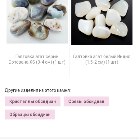
Галтовка агат серый
Галтовка агат белый Индия
Ботсвана XS (3-4 см) (1 шт)
(1,5-2 см) (1 шт)
Другие изделия из этого камня:
Кристаллы обсидиан
Срезы обсидиан
Образцы обсидиан