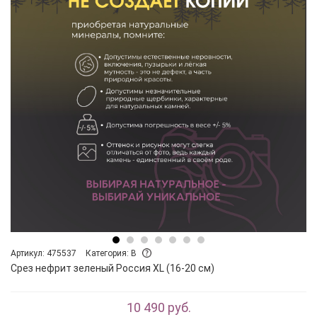
Артикул: 475537
Категория: B
Срез нефрит зеленый Россия XL (16-20 см)
10 490 руб.