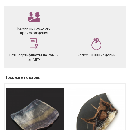
Камни природного
происхождения
Есть сертификаты на камни
Более 10 000 изделий
от МГУ
Похожие товары: