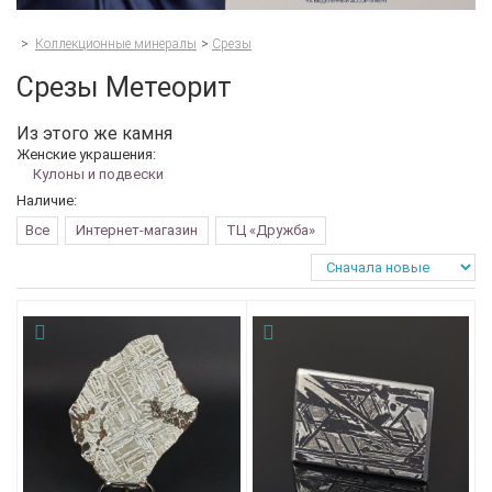
>
Коллекционные минералы
>
Срезы
Срезы Метеорит
Из этого же камня
Женские украшения:
Кулоны и подвески
Наличие:
Все
Интернет-магазин
ТЦ «Дружба»