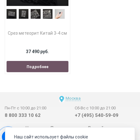
Срез метеорит Китай 3-4 см
37 490 руб.
Подробнее
Москва
Пн-Пт с 10:00 до 21:00
Сб-Вс с 10:00 до 21:00
8 800 333 10 62
+7 (495) 540-59-09
Новинки
Поставщикам
Личный счет
Наш сайт использует файлы cookie
Договор-оферта
О нас
Наши магазины