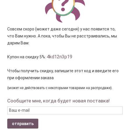
Совсем скоро (может даже сегодня) у нас появится то,
что Вам нужно. А пока, чтобы Вы не расстраивались, мы
дарим Вам:
4kd12n3p19
Купон на скидку 5%:
Чтобы получить скидку, запишите этот код и введите его
при оформлении заказа
(может не действовать с некоторыми товарами на распродаже).
Сообщите мне, когда будет новая поставка!
отправить