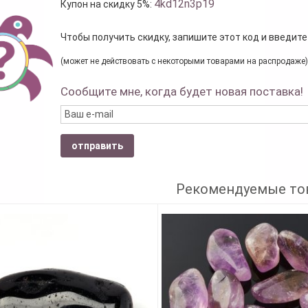
4kd12n3p19
Купон на скидку 5%:
Чтобы получить скидку, запишите этот код и введите
(может не действовать с некоторыми товарами на распродаже)
Сообщите мне, когда будет новая поставка!
отправить
Рекомендуемые то