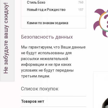
Стиль Бохо
760
Не забудьте вашу скидку!
Новый год и Рождество
157
Камни по знакам зодиака
Безопасность данных
Мы гарантируем, что Ваши данные
не будут использованы для
рассылки нежелательной
информации и ни при каких
условиях не будут переданы
третьим лицам.
Список покупок
Товаров нет