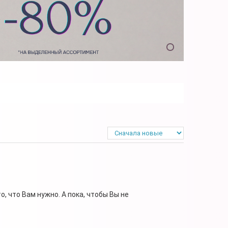
, что Вам нужно. А пока, чтобы Вы не