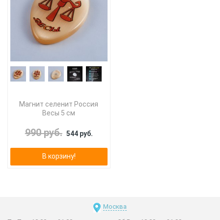
Магнит селенит Россия
Весы 5 см
990 руб.
544 руб.
В корзину!
Москва