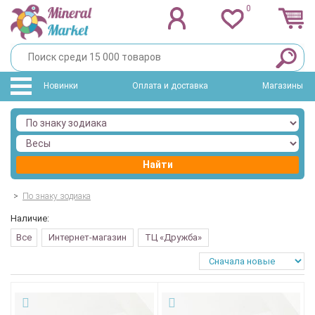
0
Новинки
Оплата и доставка
Магазины
Найти
>
По знаку зодиака
Наличие:
Все
Интернет-магазин
ТЦ «Дружба»