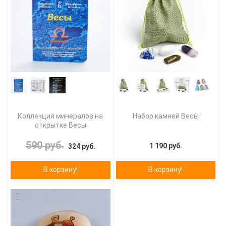
Коллекция минералов на
Набор камней Весы
открытке Весы
590 руб.
1 190 руб.
324 руб.
В корзину!
В корзину!