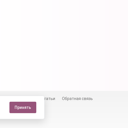
й
Сертификаты
Статьи
Обратная связь
Принять