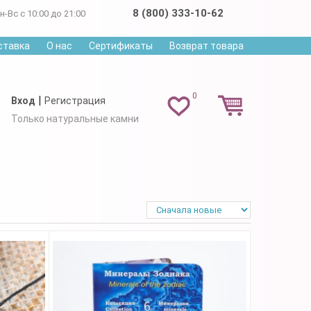
8 (800) 333-10-62
н-Вс с 10:00 до 21:00
ставка
О нас
Сертификаты
Возврат товара
0
|
Вход
Регистрация
Только натуральные камни