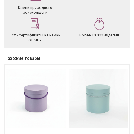
Камни природного
происхождения
Есть сертификаты на камни
Более 10 000 изделий
от МГУ
Похожие товары: