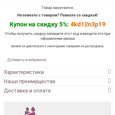
Товар закончился.
Не повезло с товаром? Повезло со скидкой!
Купон на скидку 5%:
4kd12n3p19
Чтобы получить скидку, запишите этот код и введите его при
оформлении заказа
(может не действовать с некоторыми товарами на распродаже).
Добавить в избранное
Характеристики
Наши преимущества
Доставка и оплата