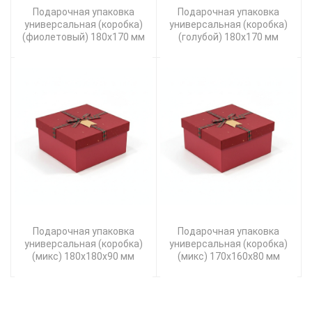
Подарочная упаковка
Подарочная упаковка
универсальная (коробка)
универсальная (коробка)
(фиолетовый) 180х170 мм
(голубой) 180x170 мм
Подарочная упаковка
Подарочная упаковка
универсальная (коробка)
универсальная (коробка)
(микс) 180х180х90 мм
(микс) 170х160х80 мм