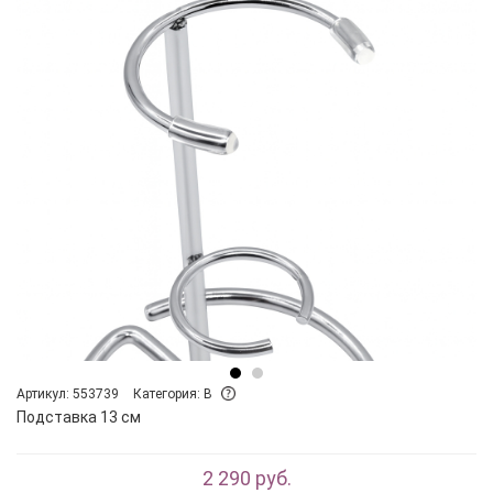
Артикул: 553739
Категория: B
Подставка 13 см
2 290 руб.