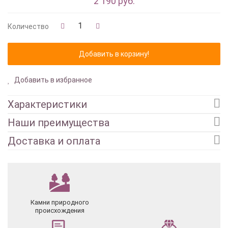
2 190 руб.
Количество
Добавить в избранное
Характеристики
Наши преимущества
Доставка и оплата
Камни природного
происхождения