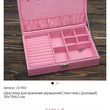
Артикул: 267882
Шкатулка для хранения украшений (текстиль) (розовый)
28х19х6,5 см