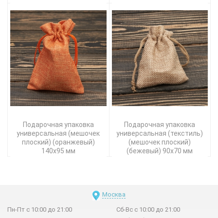
Подарочная упаковка
Подарочная упаковка
универсальная (мешочек
универсальная (текстиль)
плоский) (оранжевый)
(мешочек плоский)
140х95 мм
(бежевый) 90х70 мм
Москва
Пн-Пт с 10:00 до 21:00
Сб-Вс с 10:00 до 21:00