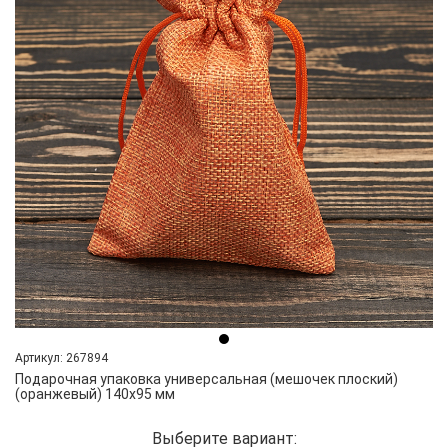
Артикул: 267894
Подарочная упаковка универсальная (мешочек плоский)
(оранжевый) 140х95 мм
Выберите вариант: