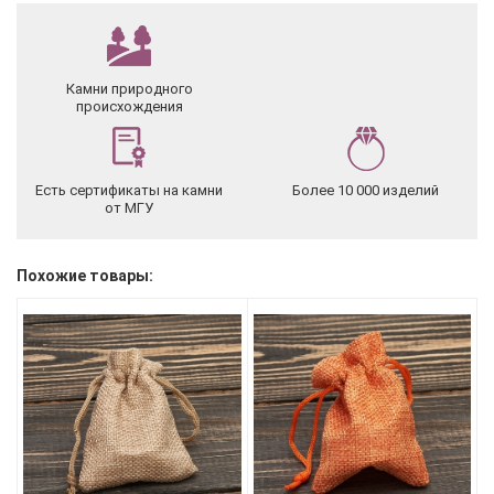
Камни природного
происхождения
Есть сертификаты на камни
Более 10 000 изделий
от МГУ
Похожие товары: