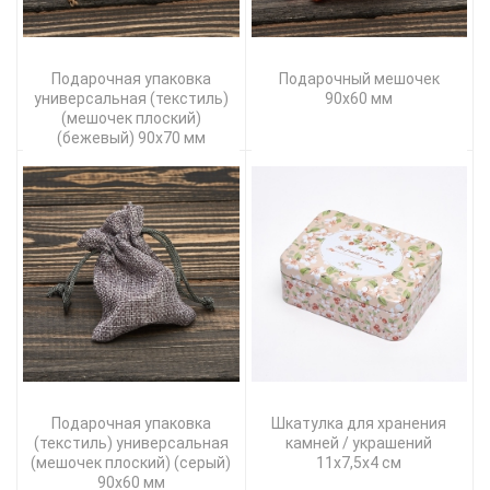
Подарочная упаковка
Подарочный мешочек
универсальная (текстиль)
90х60 мм
(мешочек плоский)
(бежевый) 90х70 мм
Подарочная упаковка
Шкатулка для хранения
(текстиль) универсальная
камней / украшений
(мешочек плоский) (серый)
11х7,5х4 см
90х60 мм