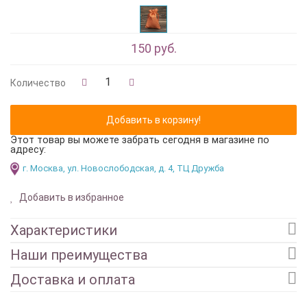
150 руб.
Количество
Этот товар вы можете забрать сегодня в магазине по
адресу:
г. Москва, ул. Новослободская, д. 4, ТЦ Дружба
Добавить в избранное
Характеристики
Наши преимущества
Доставка и оплата