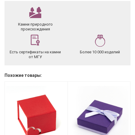
Камни природного
происхождения
Есть сертификаты на камни
Более 10 000 изделий
от МГУ
Похожие товары: