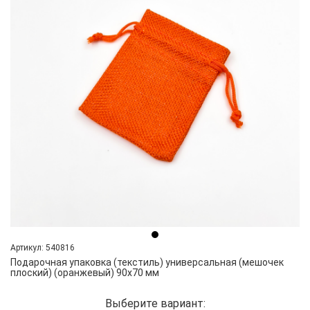
Артикул: 540816
Подарочная упаковка (текстиль) универсальная (мешочек
плоский) (оранжевый) 90х70 мм
Выберите вариант: