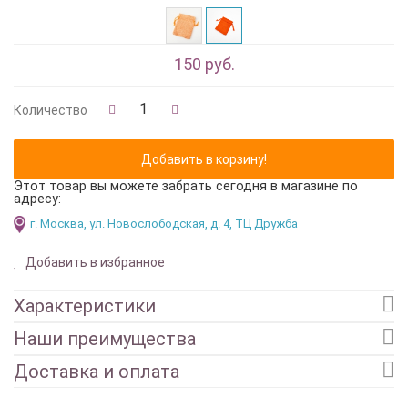
150 руб.
Количество
Этот товар вы можете забрать сегодня в магазине по
адресу:
г. Москва, ул. Новослободская, д. 4, ТЦ Дружба
Добавить в избранное
Характеристики
Наши преимущества
Доставка и оплата