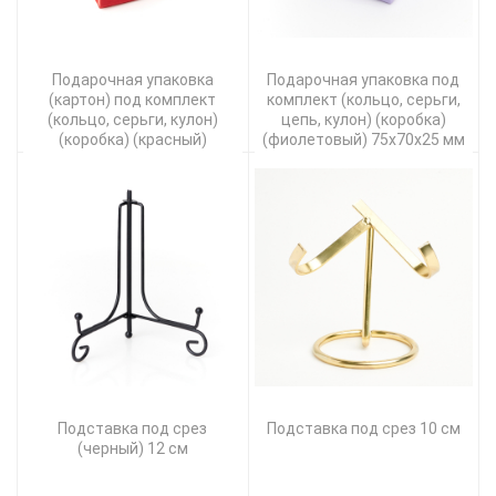
Подарочная упаковка
Подарочная упаковка под
(картон) под комплект
комплект (кольцо, серьги,
(кольцо, серьги, кулон)
цепь, кулон) (коробка)
(коробка) (красный)
(фиолетовый) 75х70х25 мм
55х55х45 мм
Подставка под срез
Подставка под срез 10 см
(черный) 12 см