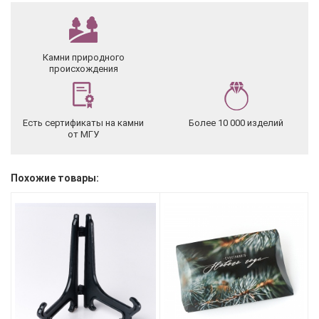
Камни природного
происхождения
Есть сертификаты на камни
Более 10 000 изделий
от МГУ
Похожие товары: