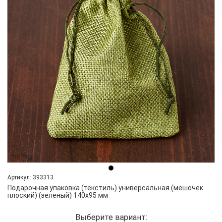
Артикул: 393313
Подарочная упаковка (текстиль) универсальная (мешочек
плоский) (зеленый) 140х95 мм
Выберите вариант: