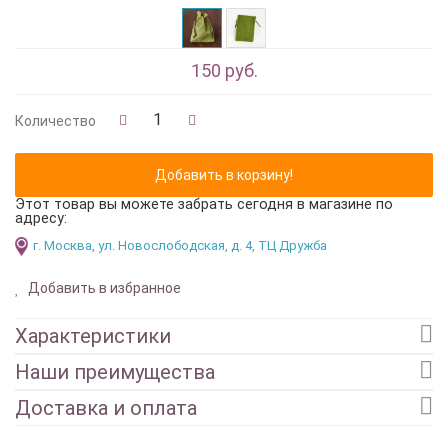
150 руб.
Количество
Этот товар вы можете забрать сегодня в магазине по
адресу:
г. Москва, ул. Новослободская, д. 4, ТЦ Дружба
Добавить в избранное
Характеристики
Наши преимущества
Доставка и оплата